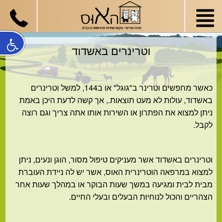
וטרינרים באשדוד
כאשר מחפשים וטרינר ב"גוגל" או ב144, למשל וטרינרים
באשדוד, עולות לא מעט תוצאות., אך קשה לדעת היכן באמת
ניתן למצוא את הפתרון או השירות אותו אתה צריך וגם רוצה
לקבל.
וטרינרים באשדוד
אשר מעניקים טיפול מסור, הוגן ונעים, ניתן
למצוא במרפאה הוטרינרית האוס, אשר יש לה ניידת העוברת
מבית לבית ומגיעה במשך שעות הבוקר או במהלך שעות אחר
הצהריים והכול לנוחיות הבעלים ובעלי החיים.