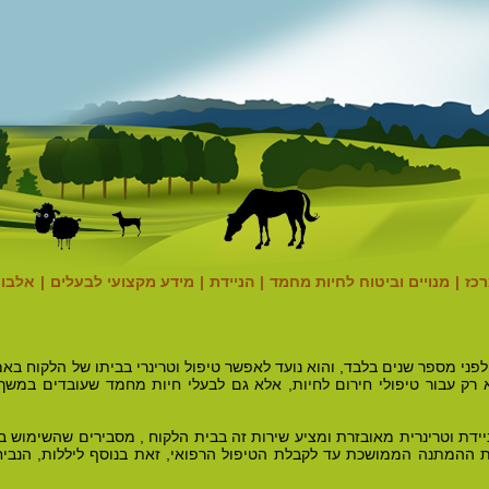
רכז
|
מנויים וביטוח לחיות מחמד
|
הניידת
|
מידע מקצועי לבעלים
|
אלבום
פני מספר שנים בלבד, והוא נועד לאפשר טיפול וטרינרי בביתו של הלקוח באמ
 רק עבור טיפולי חירום לחיות, אלא גם לבעלי חיות מחמד שעובדים במשך 
יידת וטרינרית מאובזרת ומציע שירות זה בבית הלקוח , מסבירים שהשימוש ב
ההמתנה הממושכת עד לקבלת הטיפול הרפואי, זאת בנוסף ליללות, הנביחות