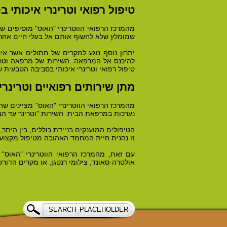
טיפול רפואי וטרינרי איכותי
מהמרכז הרפואי הווטרינרי "האוס" מוסיפים ש
שמומלץ שלא לחשוף אותם אל בעלי חיים אחרי
יתרון נוסף נוגע למקרים של חתולים אשר א
להיכנס אל המרפאה. השירות של מרפאה וטרי
טיפול רפואי וטרינרי איכותי בסביבה הטבעית 
מתן שירותים רפואיים וטרינרי
מהמרכז הרפואי הווטרינרי "האוס" מציינים שה
נערכות במרפאת הבית. השירות "וטרינר עד הבי
הטיפולים המוענקים בניידת כוללים, בין היתר,
זו נהנית חיית המחמד האהובה מטיפול מקצועי
עם זאת, מהמרכז הרפואי הווטרינרי "האוס" 
אולטרה-סאונד, צילומי רנטגן, או מקרים הדור