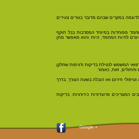
 לדוגמה במקרים שבהם מדובר בגורים צעירים
 מחמד מפוחדות במיוחד המסרבות בכל תוקף
היגרם לחיות המחמד, היות והוא מאפשר מתן
 רפואי המשמש לנטילת בדיקות ודגימות שחלקן
 וחתולים, זאת, כאמור.
 וטיפולי חירום ואו הובלה בשעת הצורך. בדרך
ם המצריכים פרוצדורות כירורגיות, בדיקות
+ Google