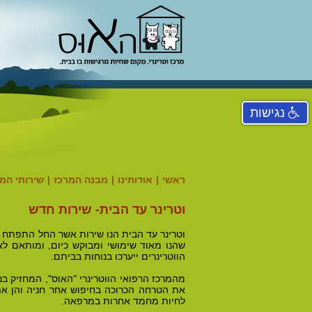
נגישות
ראשי
|
אודותינו
|
מבנה המרכז
|
שירותי המ
וטרינר עד הבית- שירות חדש
וטרינר עד הבית הנו שירות אשר החל התפתח ל
שהנו מאוד שימושי ומבוקש כיום, ומותאם לא
הווטרינרים ייערכו בנוחות בביתם.
מהמרכז הרפואי הווטרינרי "האוס", המחזיק בנ
את הטרחה הכרוכה בחיפוש אחר חניה והן את 
לחיות מחמד אחרות במרפאה.