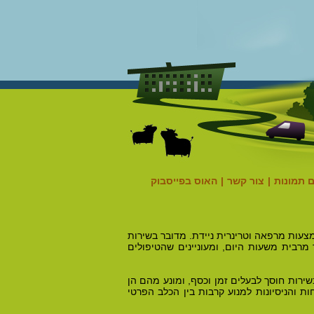
 תמונות
|
צור קשר
|
האוס בפייסבוק
צעות מרפאה וטרינרית ניידת. מדובר בשירות
מרבית משעות היום, ומעוניינים שהטיפולים
שירות חוסך לבעלים זמן וכסף, ומונע מהם הן
 והניסיונות למנוע קרבות בין הכלב הפרטי