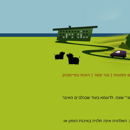
 תמונות
|
צור קשר
|
האוס בפייסבוק
ני" שונה, לדוגמא בעוד שבכלבים האיבר
 האלרגיה אינה תלויה באיכות המזון או